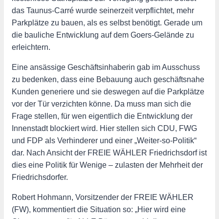
das Taunus-Carré wurde seinerzeit verpflichtet, mehr
Parkplätze zu bauen, als es selbst benötigt. Gerade um
die bauliche Entwicklung auf dem Goers-Gelände zu
erleichtern.
Eine ansässige Geschäftsinhaberin gab im Ausschuss
zu bedenken, dass eine Bebauung auch geschäftsnahe
Kunden generiere und sie deswegen auf die Parkplätze
vor der Tür verzichten könne. Da muss man sich die
Frage stellen, für wen eigentlich die Entwicklung der
Innenstadt blockiert wird. Hier stellen sich CDU, FWG
und FDP als Verhinderer und einer „Weiter-so-Politik“
dar. Nach Ansicht der FREIE WÄHLER Friedrichsdorf ist
dies eine Politik für Wenige – zulasten der Mehrheit der
Friedrichsdorfer.
Robert Hohmann, Vorsitzender der FREIE WÄHLER
(FW), kommentiert die Situation so: „Hier wird eine