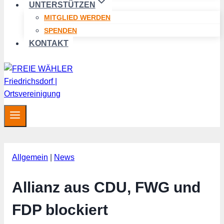
UNTERSTÜTZEN
MITGLIED WERDEN
SPENDEN
KONTAKT
Allgemein
|
News
Allianz aus CDU, FWG und
FDP blockiert