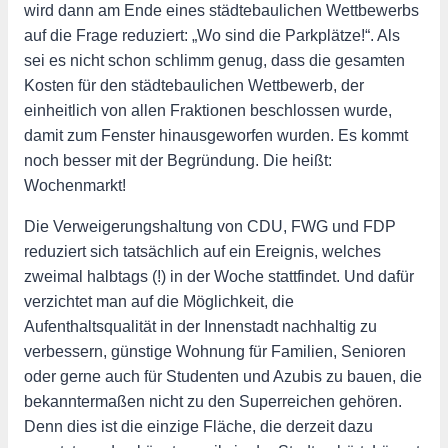
wird dann am Ende eines städtebaulichen Wettbewerbs
auf die Frage reduziert: „Wo sind die Parkplätze!“. Als
sei es nicht schon schlimm genug, dass die gesamten
Kosten für den städtebaulichen Wettbewerb, der
einheitlich von allen Fraktionen beschlossen wurde,
damit zum Fenster hinausgeworfen wurden. Es kommt
noch besser mit der Begründung. Die heißt:
Wochenmarkt!
Die Verweigerungshaltung von CDU, FWG und FDP
reduziert sich tatsächlich auf ein Ereignis, welches
zweimal halbtags (!) in der Woche stattfindet. Und dafür
verzichtet man auf die Möglichkeit, die
Aufenthaltsqualität in der Innenstadt nachhaltig zu
verbessern, günstige Wohnung für Familien, Senioren
oder gerne auch für Studenten und Azubis zu bauen, die
bekanntermaßen nicht zu den Superreichen gehören.
Denn dies ist die einzige Fläche, die derzeit dazu