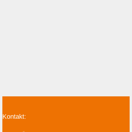
Kontakt: