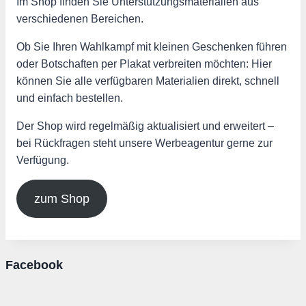
Im Shop finden Sie Unterstützungsmaterialien aus
verschiedenen Bereichen.
Ob Sie Ihren Wahlkampf mit kleinen Geschenken führen
oder Botschaften per Plakat verbreiten möchten: Hier
können Sie alle verfügbaren Materialien direkt, schnell
und einfach bestellen.
Der Shop wird regelmäßig aktualisiert und erweitert –
bei Rückfragen steht unsere Werbeagentur gerne zur
Verfügung.
zum Shop
Facebook