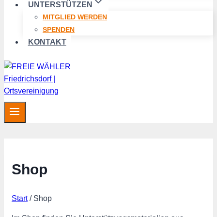
UNTERSTÜTZEN
MITGLIED WERDEN
SPENDEN
KONTAKT
Shop
Start
/
Shop