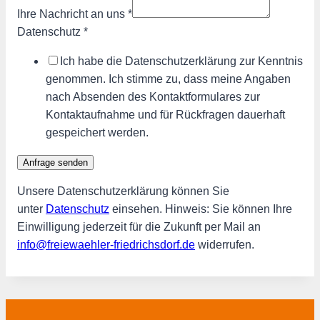
Ihre Nachricht an uns
*
Datenschutz
*
Ich habe die Datenschutzerklärung zur Kenntnis
genommen. Ich stimme zu, dass meine Angaben
nach Absenden des Kontaktformulares zur
Kontaktaufnahme und für Rückfragen dauerhaft
gespeichert werden.
Anfrage senden
Unsere Datenschutzerklärung können Sie
unter
Datenschutz
einsehen. Hinweis: Sie können Ihre
Einwilligung jederzeit für die Zukunft per Mail an
info@freiewaehler-friedrichsdorf.de
widerrufen.