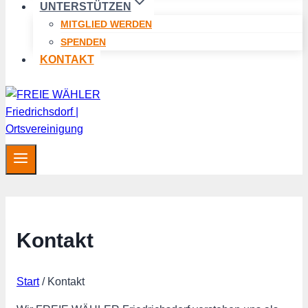
UNTERSTÜTZEN
MITGLIED WERDEN
SPENDEN
KONTAKT
Kontakt
Start
/
Kontakt