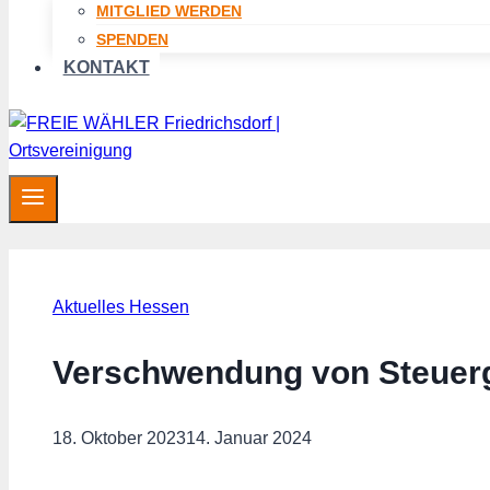
MITGLIED WERDEN
SPENDEN
KONTAKT
Aktuelles Hessen
Verschwendung von Steuer
18. Oktober 2023
14. Januar 2024