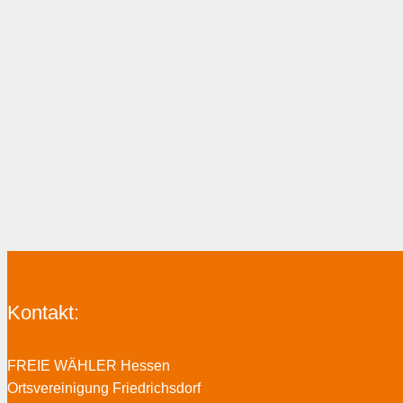
Kontakt:
FREIE WÄHLER Hessen
Ortsvereinigung Friedrichsdorf