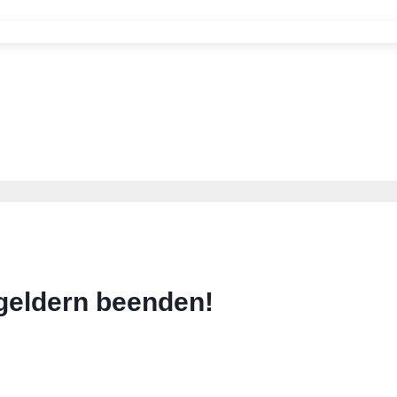
geldern beenden!