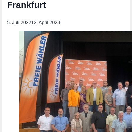
Frankfurt
5. Juli 2022
12. April 2023