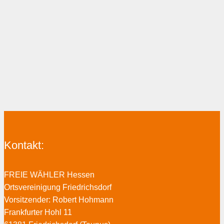
Kontakt:
FREIE WÄHLER Hessen
Ortsvereinigung Friedrichsdorf
Vorsitzender: Robert Hohmann
Frankfurter Hohl 11