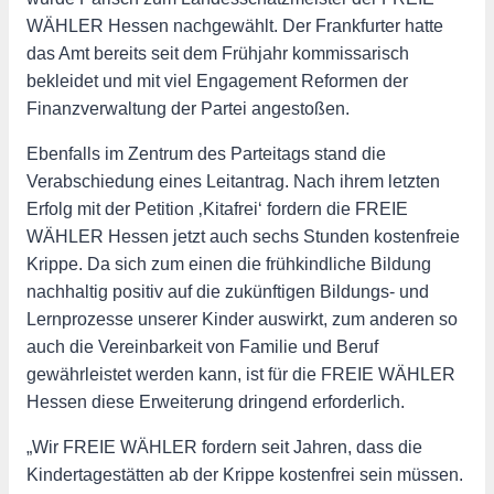
WÄHLER Hessen nachgewählt. Der Frankfurter hatte
das Amt bereits seit dem Frühjahr kommissarisch
bekleidet und mit viel Engagement Reformen der
Finanzverwaltung der Partei angestoßen.
Ebenfalls im Zentrum des Parteitags stand die
Verabschiedung eines Leitantrag. Nach ihrem letzten
Erfolg mit der Petition ‚Kitafrei‘ fordern die FREIE
WÄHLER Hessen jetzt auch sechs Stunden kostenfreie
Krippe. Da sich zum einen die frühkindliche Bildung
nachhaltig positiv auf die zukünftigen Bildungs- und
Lernprozesse unserer Kinder auswirkt, zum anderen so
auch die Vereinbarkeit von Familie und Beruf
gewährleistet werden kann, ist für die FREIE WÄHLER
Hessen diese Erweiterung dringend erforderlich.
„Wir FREIE WÄHLER fordern seit Jahren, dass die
Kindertagestätten ab der Krippe kostenfrei sein müssen.