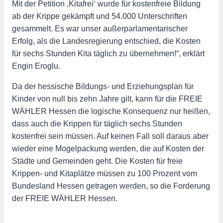
Mit der Petition ‚Kitafrei‘ wurde für kostenfreie Bildung
ab der Krippe gekämpft und 54.000 Unterschriften
gesammelt. Es war unser außerparlamentarischer
Erfolg, als die Landesregierung entschied, die Kosten
für sechs Stunden Kita täglich zu übernehmen!“, erklärt
Engin Eroglu.
Da der hessische Bildungs- und Erziehungsplan für
Kinder von null bis zehn Jahre gilt, kann für die FREIE
WÄHLER Hessen die logische Konsequenz nur heißen,
dass auch die Krippen für täglich sechs Stunden
kostenfrei sein müssen. Auf keinen Fall soll daraus aber
wieder eine Mogelpackung werden, die auf Kosten der
Städte und Gemeinden geht. Die Kosten für freie
Krippen- und Kitaplätze müssen zu 100 Prozent vom
Bundesland Hessen getragen werden, so die Forderung
der FREIE WÄHLER Hessen.