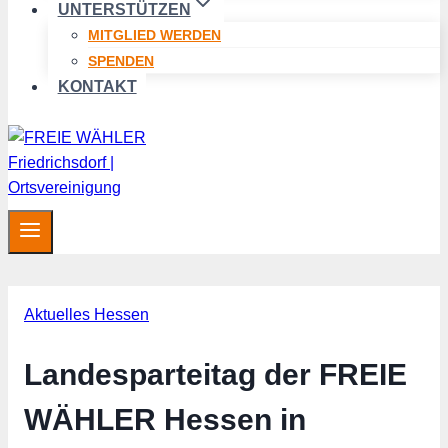
UNTERSTÜTZEN
MITGLIED WERDEN
SPENDEN
KONTAKT
Aktuelles Hessen
Landesparteitag der FREIE
WÄHLER Hessen in