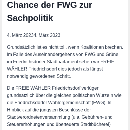
Chance der FWG zur
Sachpolitik
4. März 2023
4. März 2023
Grundsätzlich ist es nicht toll, wenn Koalitionen brechen.
Im Falle des Auseinandergehens von FWG und Grüne
im Friedrichsdorfer Stadtparlament sehen wir FREIE
WÄHLER Friedrichsdorf dies jedoch als längst
notwendig gewordenen Schritt.
Die FREIE WÄHLER Friedrichsdorf verfügen
grundsätzlich über die gleichen politischen Wurzeln wie
die Friedrichsdorfer Wählergemeinschaft (FWG). In
Hinblick auf die jüngsten Beschlüsse der
Stadtverordnetenversammlung (u.a. Gebühren- und
Steuererhöhungen und überteuerte Stadtbücherei)