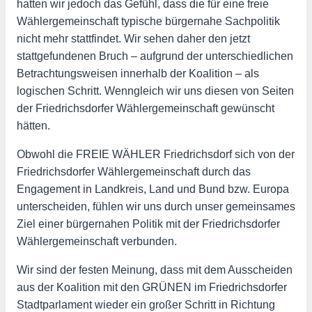
hatten wir jedoch das Gefühl, dass die für eine freie
Wählergemeinschaft typische bürgernahe Sachpolitik
nicht mehr stattfindet. Wir sehen daher den jetzt
stattgefundenen Bruch – aufgrund der unterschiedlichen
Betrachtungsweisen innerhalb der Koalition – als
logischen Schritt. Wenngleich wir uns diesen von Seiten
der Friedrichsdorfer Wählergemeinschaft gewünscht
hätten.
Obwohl die FREIE WÄHLER Friedrichsdorf sich von der
Friedrichsdorfer Wählergemeinschaft durch das
Engagement in Landkreis, Land und Bund bzw. Europa
unterscheiden, fühlen wir uns durch unser gemeinsames
Ziel einer bürgernahen Politik mit der Friedrichsdorfer
Wählergemeinschaft verbunden.
Wir sind der festen Meinung, dass mit dem Ausscheiden
aus der Koalition mit den GRÜNEN im Friedrichsdorfer
Stadtparlament wieder ein großer Schritt in Richtung