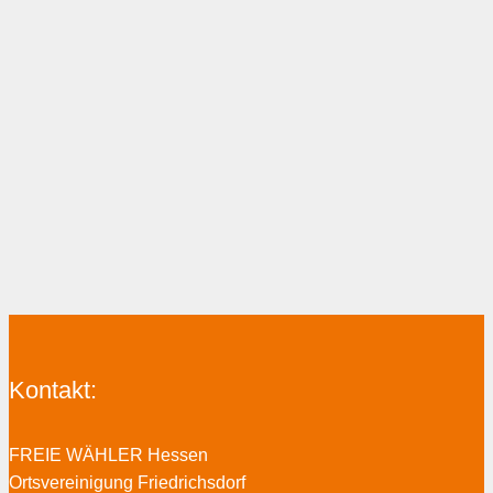
Kontakt:
FREIE WÄHLER Hessen
Ortsvereinigung Friedrichsdorf