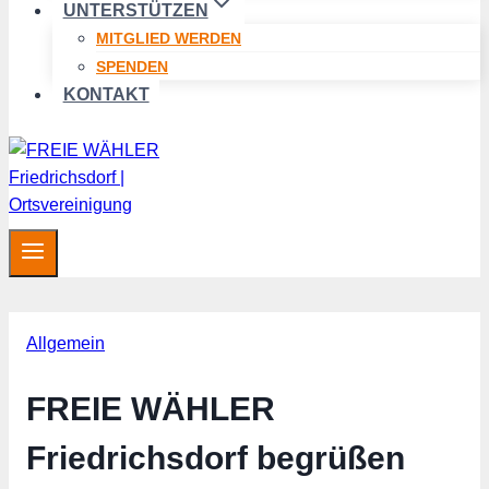
UNTERSTÜTZEN
MITGLIED WERDEN
SPENDEN
KONTAKT
Allgemein
FREIE WÄHLER
Friedrichsdorf begrüßen