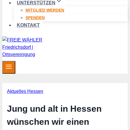
UNTERSTÜTZEN
MITGLIED WERDEN
SPENDEN
KONTAKT
Aktuelles Hessen
Jung und alt in Hessen
wünschen wir einen