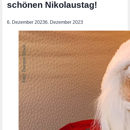
schönen Nikolaustag!
6. Dezember 2023
6. Dezember 2023