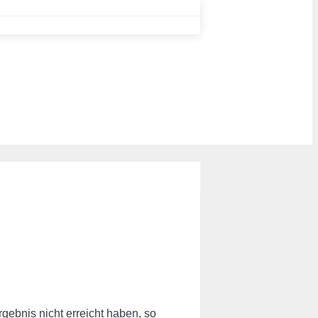
ebnis nicht erreicht haben, so