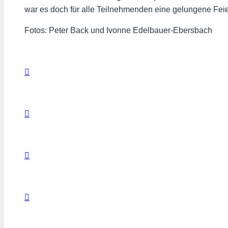
war es doch für alle Teilnehmenden eine gelungene Feie
Fotos: Peter Back und
Ivonne Edelbauer-Ebersbach