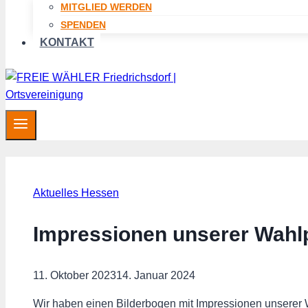
MITGLIED WERDEN
SPENDEN
KONTAKT
Aktuelles Hessen
Impressionen unserer Wahl
11. Oktober 2023
14. Januar 2024
Wir haben einen Bilderbogen mit Impressionen unserer 