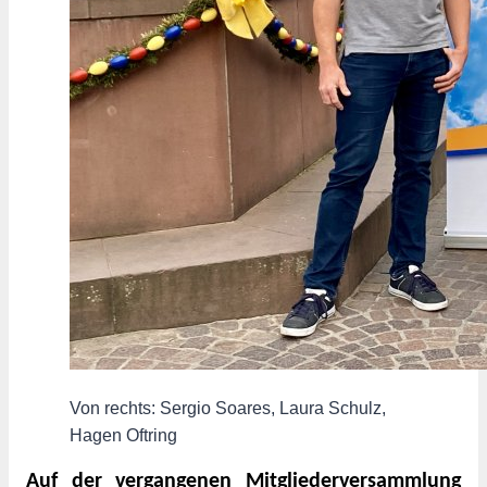
Von rechts: Sergio Soares, Laura Schulz,
Hagen Oftring
Auf der vergangenen Mitgliederversammlung