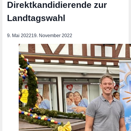
Direktkandidierende zur
Landtagswahl
9. Mai 2022
19. November 2022