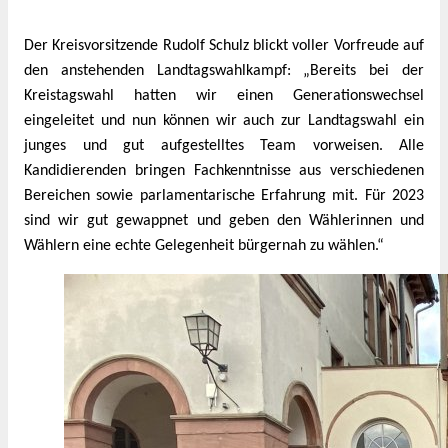
Der Kreisvorsitzende Rudolf Schulz blickt voller Vorfreude auf
den anstehenden Landtagswahlkampf: „Bereits bei der
Kreistagswahl hatten wir einen Generationswechsel
eingeleitet und nun können wir auch zur Landtagswahl ein
junges und gut aufgestelltes Team vorweisen. Alle
Kandidierenden bringen Fachkenntnisse aus verschiedenen
Bereichen sowie parlamentarische Erfahrung mit. Für 2023
sind wir gut gewappnet und geben den Wählerinnen und
Wählern eine echte Gelegenheit bürgernah zu wählen.“