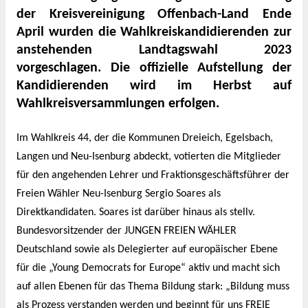
der Kreisvereinigung Offenbach-Land Ende
April wurden die Wahlkreiskandidierenden zur
anstehenden Landtagswahl 2023
vorgeschlagen. Die offizielle Aufstellung der
Kandidierenden wird im Herbst auf
Wahlkreisversammlungen erfolgen.
Im Wahlkreis 44, der die Kommunen Dreieich, Egelsbach,
Langen und Neu-Isenburg abdeckt, votierten die Mitglieder
für den angehenden Lehrer und Fraktionsgeschäftsführer der
Freien Wähler Neu-Isenburg Sergio Soares als
Direktkandidaten. Soares ist darüber hinaus als stellv.
Bundesvorsitzender der JUNGEN FREIEN WÄHLER
Deutschland sowie als Delegierter auf europäischer Ebene
für die „Young Democrats for Europe
“ aktiv und macht sich
auf allen Ebenen für das Thema Bildung stark: „Bildung muss
als Prozess verstanden werden und beginnt für uns FREIE