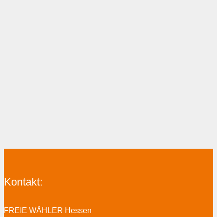
Kontakt:
FREIE WÄHLER Hessen