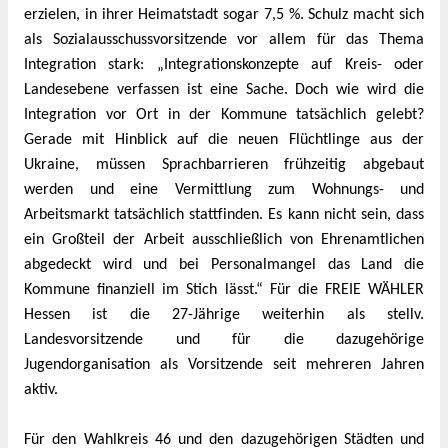
erzielen, in ihrer Heimatstadt sogar 7,5 %. Schulz macht sich
als Sozialausschussvorsitzende vor allem für das Thema
Integration stark: „Integrationskonzepte auf Kreis- oder
Landesebene verfassen ist eine Sache. Doch wie wird die
Integration vor Ort in der Kommune tatsächlich gelebt?
Gerade mit Hinblick auf die neuen Flüchtlinge aus der
Ukraine, müssen Sprachbarrieren frühzeitig abgebaut
werden und eine Vermittlung zum Wohnungs- und
Arbeitsmarkt tatsächlich stattfinden. Es kann nicht sein, dass
ein Großteil der Arbeit ausschließlich von Ehrenamtlichen
abgedeckt wird und bei Personalmangel das Land die
Kommune finanziell im Stich lässt.“ Für die FREIE WÄHLER
Hessen ist die 27-Jährige weiterhin als stellv.
Landesvorsitzende und für die dazugehörige
Jugendorganisation als Vorsitzende seit mehreren Jahren
aktiv.
Für den Wahlkreis 46 und den dazugehörigen Städten und