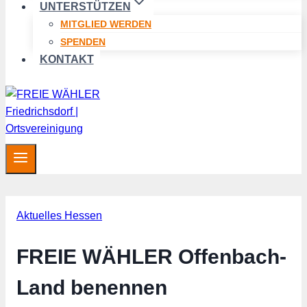
UNTERSTÜTZEN
MITGLIED WERDEN
SPENDEN
KONTAKT
Aktuelles Hessen
FREIE WÄHLER Offenbach-
Land benennen