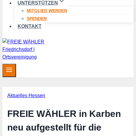
UNTERSTÜTZEN
MITGLIED WERDEN
SPENDEN
KONTAKT
Aktuelles Hessen
FREIE WÄHLER in Karben
neu aufgestellt für die