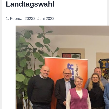
Landtagswahl
1. Februar 2023
3. Juni 2023