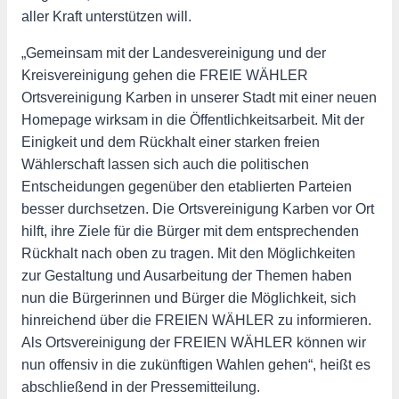
aller Kraft unterstützen will.
„Gemeinsam mit der Landesvereinigung und der
Kreisvereinigung gehen die FREIE WÄHLER
Ortsvereinigung Karben in unserer Stadt mit einer neuen
Homepage wirksam in die Öffentlichkeitsarbeit. Mit der
Einigkeit und dem Rückhalt einer starken freien
Wählerschaft lassen sich auch die politischen
Entscheidungen gegenüber den etablierten Parteien
besser durchsetzen. Die Ortsvereinigung Karben vor Ort
hilft, ihre Ziele für die Bürger mit dem entsprechenden
Rückhalt nach oben zu tragen. Mit den Möglichkeiten
zur Gestaltung und Ausarbeitung der Themen haben
nun die Bürgerinnen und Bürger die Möglichkeit, sich
hinreichend über die FREIEN WÄHLER zu informieren.
Als Ortsvereinigung der FREIEN WÄHLER können wir
nun offensiv in die zukünftigen Wahlen gehen“, heißt es
abschließend in der Pressemitteilung.