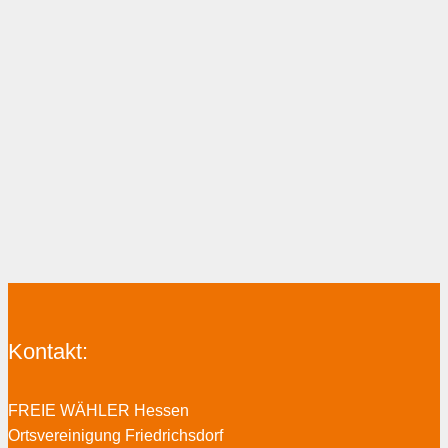
Kontakt:
FREIE WÄHLER Hessen
Ortsvereinigung Friedrichsdorf