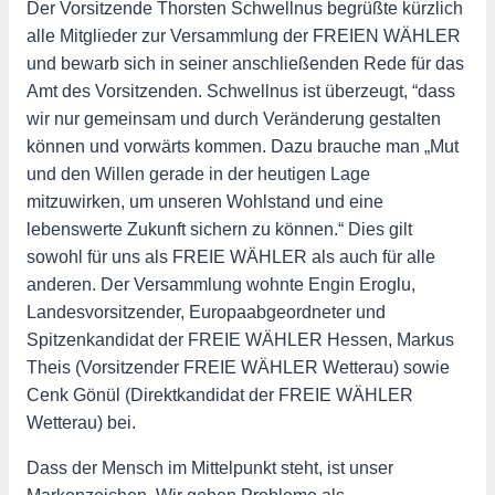
Der Vorsitzende Thorsten Schwellnus begrüßte kürzlich
alle Mitglieder zur Versammlung der FREIEN WÄHLER
und bewarb sich in seiner anschließenden Rede für das
Amt des Vorsitzenden. Schwellnus ist überzeugt, “dass
wir nur gemeinsam und durch Veränderung gestalten
können und vorwärts kommen. Dazu brauche man „Mut
und den Willen gerade in der heutigen Lage
mitzuwirken, um unseren Wohlstand und eine
lebenswerte Zukunft sichern zu können.“ Dies gilt
sowohl für uns als FREIE WÄHLER als auch für alle
anderen. Der Versammlung wohnte Engin Eroglu,
Landesvorsitzender, Europaabgeordneter und
Spitzenkandidat der FREIE WÄHLER Hessen, Markus
Theis (Vorsitzender FREIE WÄHLER Wetterau) sowie
Cenk Gönül (Direktkandidat der FREIE WÄHLER
Wetterau) bei.
Dass der Mensch im Mittelpunkt steht, ist unser