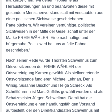
Markenzeichen. Wir gehen Probleme als
Herausforderungen an und beantworten diese mit
gesundem Menschenverstand statt mit verstaubten aus
einer politischen Sichtweise geschriebenen
Parteibüchern. Wir vereinen vernünftige, politische
Sichtweisen in der Mitte der Gesellschaft unter der
Marke FREIE WÄHLER. Eine nachhaltige und
bürgernahe Politik wird bei uns auf die Fahne
geschrieben.“
Nach seiner Rede wurde Thorsten Schwellnus zum
Ortsvorsitzenden der FREIE WÄHLER der
Ortsvereinigung Karben gewählt. Als stellvertretende
Ortsvorsitzende fungieren Michael Lehrian, Denis
Wirsig, Susanne Bischof und Helga Schreck. Als
Schriftführerin ist Marc Griffiths gewählt worden und als
Schatzmeister Jürgen Schwellnus. Damit hat die
Ortsvereinigung einen handlungsfähigen Vorstand
aufgestellt, der den Direktkandidaten Schwellnus mit