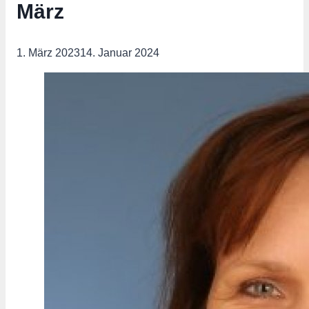
März
1. März 2023
14. Januar 2024