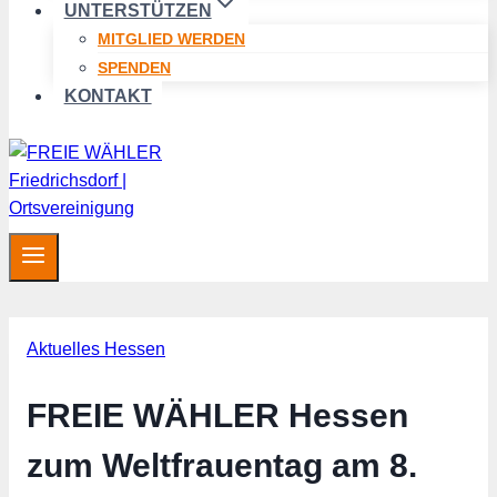
UNTERSTÜTZEN
MITGLIED WERDEN
SPENDEN
KONTAKT
Aktuelles Hessen
FREIE WÄHLER Hessen
zum Weltfrauentag am 8.