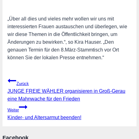
„Über all dies und vieles mehr wollen wir uns mit
interessierten Frauen austauschen und überlegen, wie
wir diese Themen in die Öffentlichkeit bringen, um
Änderungen zu bewirken.“, so Kira Hauser. „Den
genauen Termin für den 8.März-Stammtisch vor Ort
können Sie der lokalen Presse entnehmen.“
Beitragsnavigation
Zurück
JUNGE FREIE WÄHLER organisieren in Groß-Gerau
eine Mahnwache für den Frieden
Weiter
Kinder- und Altersarmut beenden!
Facebook