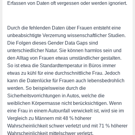
Erfassen von Daten oft vergessen oder werden ignoriert.
Durch die fehlenden Daten über Frauen entsteht eine
unbeabsichtigte Verzerrung wissenschaftlicher Studien.
Die Folgen dieses Gender Data Gaps sind
unterschiedlicher Natur. Sie können harmlos sein und
den Alltag von Frauen etwas umständlicher gestalten.
So ist etwa die Standardtemperatur in Büros immer
etwas zu kühl für eine durchschnittliche Frau. Jedoch
kann die Datenlücke für Frauen auch lebensbedrohlich
werden. So beispielsweise durch die
Sicherheitsvorrichtungen in Autos, welche die
weiblichen Körpermasse nicht berücksichtigen. Wenn
eine Frau in einem Autounfall verwickelt ist, wird sie im
Vergleich zu Männern mit 48 % höherer
Wahrscheinlichkeit schwer verletzt und mit 71 % höherer
Wahrscheinlichkeit mittelschwer verletzt.