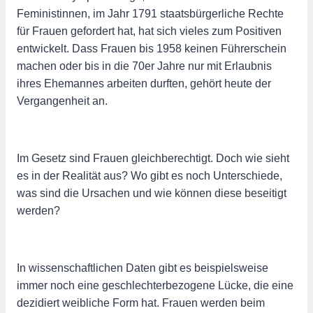
Feministinnen, im Jahr 1791 staatsbürgerliche Rechte
für Frauen gefordert hat, hat sich vieles zum Positiven
entwickelt. Dass Frauen bis 1958 keinen Führerschein
machen oder bis in die 70er Jahre nur mit Erlaubnis
ihres Ehemannes arbeiten durften, gehört heute der
Vergangenheit an.
Im Gesetz sind Frauen gleichberechtigt. Doch wie sieht
es in der Realität aus? Wo gibt es noch Unterschiede,
was sind die Ursachen und wie können diese beseitigt
werden?
In wissenschaftlichen Daten gibt es beispielsweise
immer noch eine geschlechterbezogene Lücke, die eine
dezidiert weibliche Form hat. Frauen werden beim