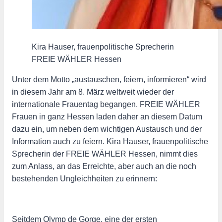
Kira Hauser, frauenpolitische Sprecherin
FREIE WÄHLER Hessen
Unter dem Motto „austauschen, feiern, informieren“ wird
in diesem Jahr am 8. März weltweit wieder der
internationale Frauentag begangen. FREIE WÄHLER
Frauen in ganz Hessen laden daher an diesem Datum
dazu ein, um neben dem wichtigen Austausch und der
Information auch zu feiern. Kira Hauser, frauenpolitische
Sprecherin der FREIE WÄHLER Hessen, nimmt dies
zum Anlass, an das Erreichte, aber auch an die noch
bestehenden Ungleichheiten zu erinnern:
Seitdem Olymp de Gorge, eine der ersten