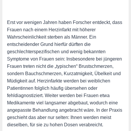
Erst vor wenigen Jahren haben Forscher entdeckt, dass
Frauen nach einem Herzinfarkt mit höherer
Wahrscheinlichkeit sterben als Männer. Ein
entscheidender Grund hierfür dürften die
geschlechterspezifischen und wenig bekannten
Symptome von Frauen sein: Insbesondere bei jüngeren
Frauen treten nicht die „typischen“ Brustschmerzen,
sondern Bauchschmerzen, Kurzatmigkeit, Übelkeit und
Müdigkeit auf. Herzinfarkte werden bei weiblichen
Patientinnen folglich häufig übersehen oder
fehldiagnostiziert. Weiter werden bei Frauen etwa
Medikamente viel langsamer abgebaut, wodurch eine
angepasste Behandlung angebracht wäre. In der Praxis
geschieht das aber nur selten: Ihnen werden meist
dieselben, für sie zu hohen Dosen verabreicht.