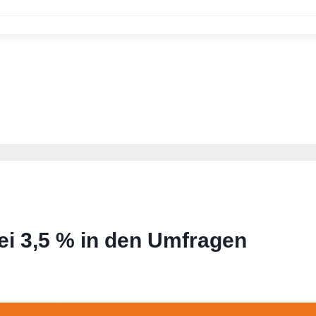
i 3,5 % in den Umfragen