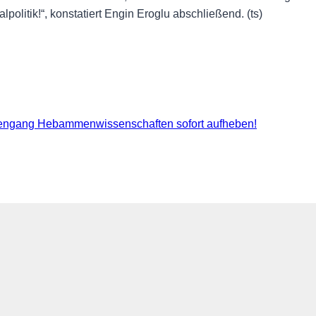
olitik!“, konstatiert Engin Eroglu abschließend. (ts)
ngang Hebammenwissenschaften sofort aufheben!