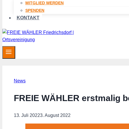
MITGLIED WERDEN
SPENDEN
KONTAKT
News
FREIE WÄHLER erstmalig be
13. Juli 2022
3. August 2022