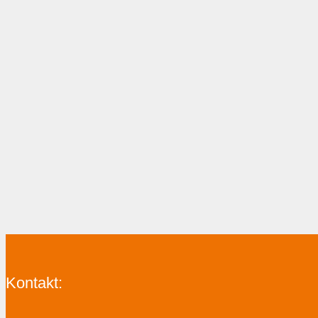
Kontakt: