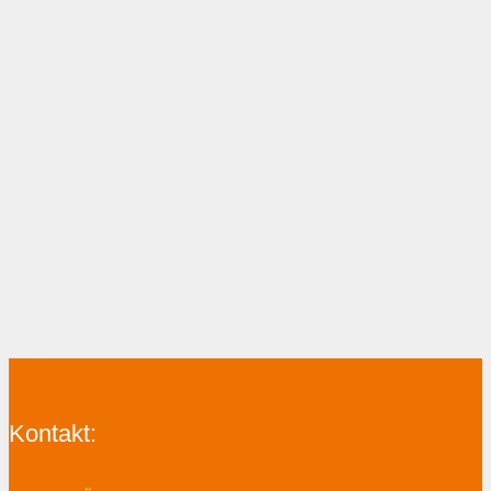
Kontakt: