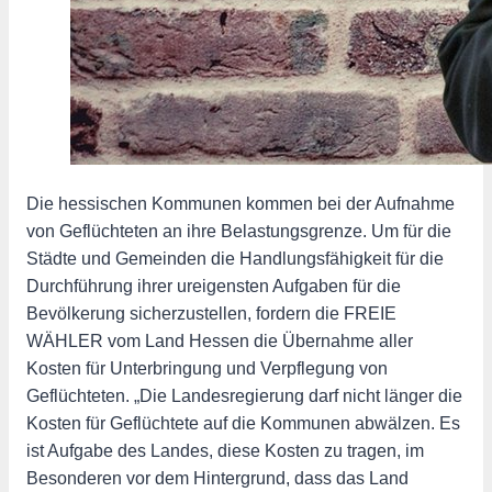
Die hessischen Kommunen kommen bei der Aufnahme
von Geflüchteten an ihre Belastungsgrenze. Um für die
Städte und Gemeinden die Handlungsfähigkeit für die
Durchführung ihrer ureigensten Aufgaben für die
Bevölkerung sicherzustellen, fordern die FREIE
WÄHLER vom Land Hessen die Übernahme aller
Kosten für Unterbringung und Verpflegung von
Geflüchteten. „Die Landesregierung darf nicht länger die
Kosten für Geflüchtete auf die Kommunen abwälzen. Es
ist Aufgabe des Landes, diese Kosten zu tragen, im
Besonderen vor dem Hintergrund, dass das Land