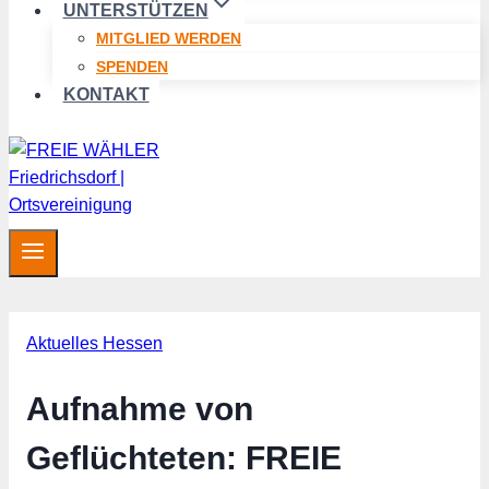
UNTERSTÜTZEN
MITGLIED WERDEN
SPENDEN
KONTAKT
Aktuelles Hessen
Aufnahme von
Geflüchteten: FREIE