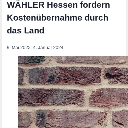
WÄHLER Hessen fordern
Kostenübernahme durch
das Land
9. Mai 2023
14. Januar 2024